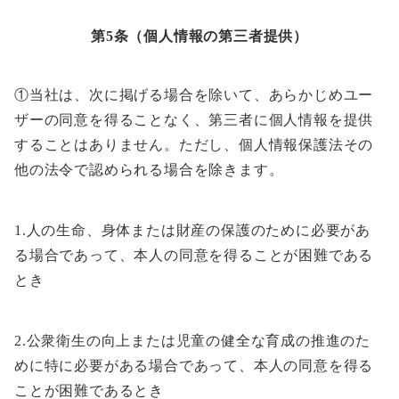
第5条（個人情報の第三者提供）
①当社は、次に掲げる場合を除いて、あらかじめユー
ザーの同意を得ることなく、第三者に個人情報を提供
することはありません。ただし、個人情報保護法その
他の法令で認められる場合を除きます。
1.人の生命、身体または財産の保護のために必要があ
る場合であって、本人の同意を得ることが困難である
とき
2.公衆衛生の向上または児童の健全な育成の推進のた
めに特に必要がある場合であって、本人の同意を得る
ことが困難であるとき