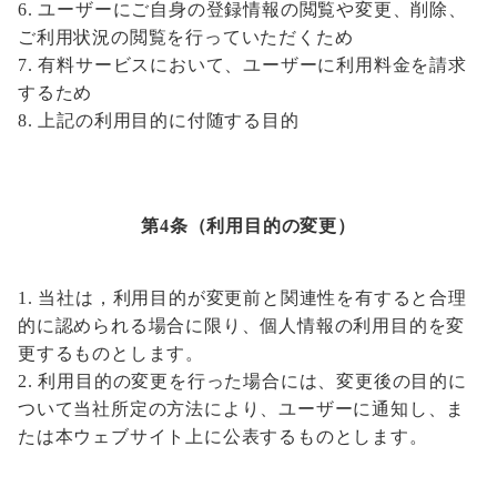
ユーザーにご自身の登録情報の閲覧や変更、削除、
ご利用状況の閲覧を行っていただくため
有料サービスにおいて、ユーザーに利用料金を請求
するため
上記の利用目的に付随する目的
第4条（利用目的の変更）
当社は，利用目的が変更前と関連性を有すると合理
的に認められる場合に限り、個人情報の利用目的を変
更するものとします。
利用目的の変更を行った場合には、変更後の目的に
ついて当社所定の方法により、ユーザーに通知し、ま
たは本ウェブサイト上に公表するものとします。