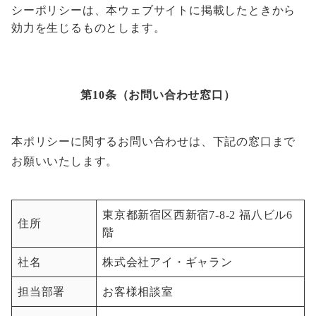
シーポリシーは、本ウェブサイトに掲載したときから
効力を生じるものとします。
第10条（お問い合わせ窓口）
本ポリシーに関するお問い合わせは、下記の窓口まで
お願いいたします。
東京都新宿区西新宿7-8-2 福八ビル6
住所
階
社名
株式会社アイ・ギャラン
担当部署
お客様相談室