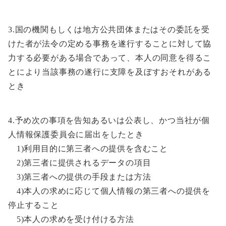
3.国の機関もしくは地方公共団体またはその委託を受
けた者が法令の定める事務を遂行することに対して協
力する必要がある場合であって、本人の同意を得るこ
とにより当該事務の遂行に支障を及ぼすおそれがある
とき
4.予め次の事項を告知あるいは公表し、かつ当社が個
人情報保護委員会に届出をしたとき
1)利用目的に第三者への提供を含むこと
2)第三者に提供されるデータの項目
3)第三者への提供の手段または方法
4)本人の求めに応じて個人情報の第三者への提供を
停止すること
5)本人の求めを受け付ける方法