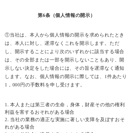
第6条（個人情報の開示）
①当社は、本人から個人情報の開示を求められたとき
は、本人に対し、遅滞なくこれを開示します。ただ
し、開示することにより次のいずれかに該当する場合
は、その全部または一部を開示しないこともあり、開
示しない決定をした場合には、その旨を遅滞なく通知
します。なお、個人情報の開示に際しては、1件あたり
1，000円の手数料を申し受けます。
本人または第三者の生命，身体，財産その他の権利
利益を害するおそれがある場合
当社の業務の適正な実施に著しい支障を及ぼすおそ
れがある場合