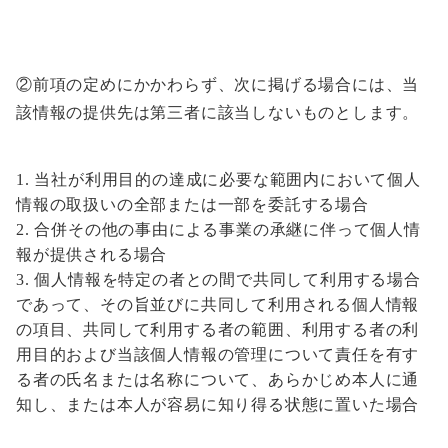
②前項の定めにかかわらず、次に掲げる場合には、当
該情報の提供先は第三者に該当しないものとします。
当社が利用目的の達成に必要な範囲内において個人
情報の取扱いの全部または一部を委託する場合
合併その他の事由による事業の承継に伴って個人情
報が提供される場合
個人情報を特定の者との間で共同して利用する場合
であって、その旨並びに共同して利用される個人情報
の項目、共同して利用する者の範囲、利用する者の利
用目的および当該個人情報の管理について責任を有す
る者の氏名または名称について、あらかじめ本人に通
知し、または本人が容易に知り得る状態に置いた場合