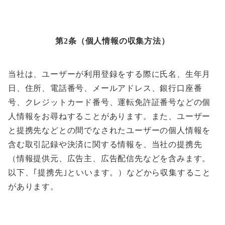
第2条（個人情報の収集方法）
当社は、ユーザーが利用登録をする際に氏名、生年月
日、住所、電話番号、メールアドレス、銀行口座番
号、クレジットカード番号、運転免許証番号などの個
人情報をお尋ねすることがあります。また、ユーザー
と提携先などとの間でなされたユーザーの個人情報を
含む取引記録や決済に関する情報を、当社の提携先
（情報提供元、広告主、広告配信先などを含みます。
以下、｢提携先｣といいます。）などから収集すること
があります。