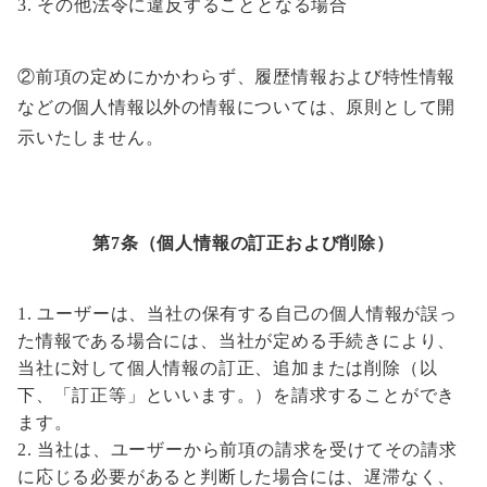
その他法令に違反することとなる場合
②前項の定めにかかわらず、履歴情報および特性情報
などの個人情報以外の情報については、原則として開
示いたしません。
第7条（個人情報の訂正および削除）
ユーザーは、当社の保有する自己の個人情報が誤っ
た情報である場合には、当社が定める手続きにより、
当社に対して個人情報の訂正、追加または削除（以
下、「訂正等」といいます。）を請求することができ
ます。
当社は、ユーザーから前項の請求を受けてその請求
に応じる必要があると判断した場合には、遅滞なく、