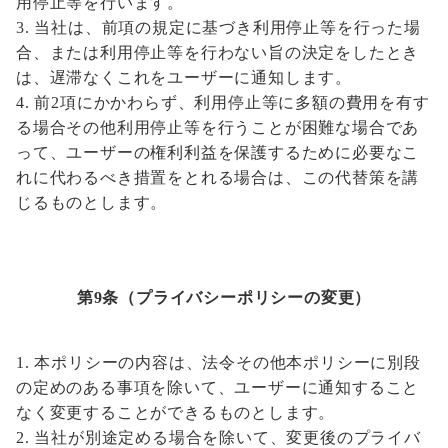
用停止等を行います。
当社は、前項の規定に基づき利用停止等を行った場
合、または利用停止等を行わない旨の決定をしたとき
は、遅滞なくこれをユーザーに通知します。
前2項にかかわらず、利用停止等に多額の費用を有す
る場合その他利用停止等を行うことが困難な場合であ
って、ユーザーの権利利益を保護するために必要なこ
れに代わるべき措置をとれる場合は、この代替策を講
じるものとします。
第9条（プライバシーポリシーの変更）
本ポリシーの内容は、法令その他本ポリシーに別段
の定めのある事項を除いて、ユーザーに通知すること
なく変更することができるものとします。
当社が別途定める場合を除いて、変更後のプライバ