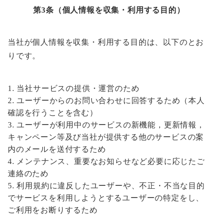
第3条（個人情報を収集・利用する目的）
当社が個人情報を収集・利用する目的は、以下のとお
りです。
当社サービスの提供・運営のため
ユーザーからのお問い合わせに回答するため（本人
確認を行うことを含む）
ユーザーが利用中のサービスの新機能，更新情報，
キャンペーン等及び当社が提供する他のサービスの案
内のメールを送付するため
メンテナンス、重要なお知らせなど必要に応じたご
連絡のため
利用規約に違反したユーザーや、不正・不当な目的
でサービスを利用しようとするユーザーの特定をし、
ご利用をお断りするため