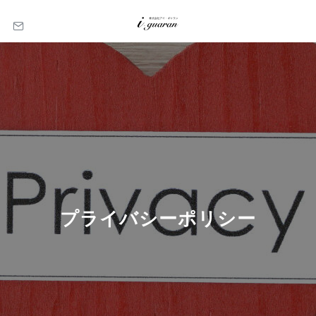
プライバシーポリシー