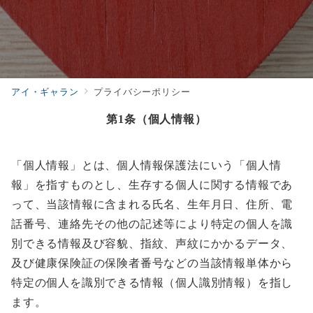
アイ・ギャラン
プライバシーポリシー
第1条（個人情報）
「個人情報」とは、個人情報保護法にいう「個人情
報」を指すものとし、生存する個人に関する情報であ
って、当該情報に含まれる氏名、生年月日、住所、電
話番号、連絡先その他の記述等により特定の個人を識
別できる情報及び容貌、指紋、声紋にかかるデータ、
及び健康保険証の保険者番号などの当該情報単体から
特定の個人を識別できる情報（個人識別情報）を指し
ます。