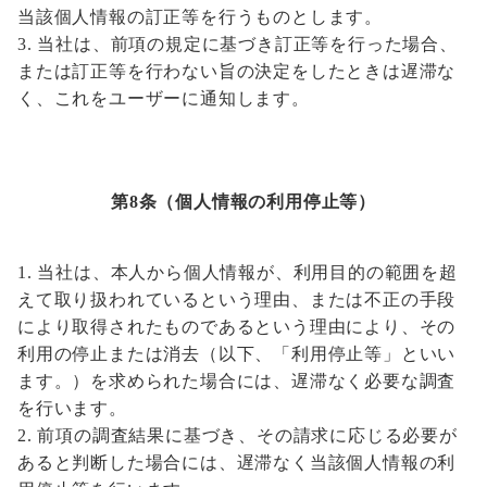
当該個人情報の訂正等を行うものとします。
当社は、前項の規定に基づき訂正等を行った場合、
または訂正等を行わない旨の決定をしたときは遅滞な
く、これをユーザーに通知します。
第8条（個人情報の利用停止等）
当社は、本人から個人情報が、利用目的の範囲を超
えて取り扱われているという理由、または不正の手段
により取得されたものであるという理由により、その
利用の停止または消去（以下、「利用停止等」といい
ます。）を求められた場合には、遅滞なく必要な調査
を行います。
前項の調査結果に基づき、その請求に応じる必要が
あると判断した場合には、遅滞なく当該個人情報の利