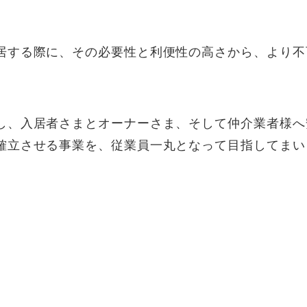
居する際に、その必要性と利便性の高さから、より不
し、入居者さまとオーナーさま、そして仲介業者様へ
確立させる事業を、従業員一丸となって目指してまい