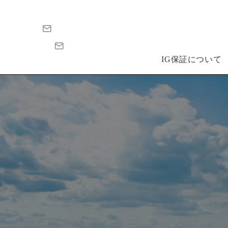
IG保証について