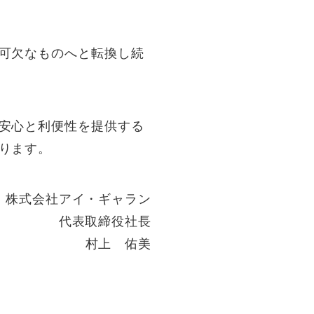
可欠なものへと転換し続
安心と利便性を提供する
ります。
株式会社アイ・ギャラン
代表取締役社長
村上 佑美