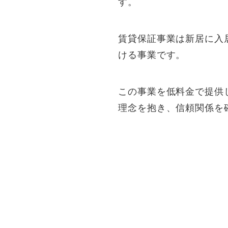
す。
賃貸保証事業は新居に入
ける事業です。
この事業を低料金で提供
理念を抱き、信頼関係を