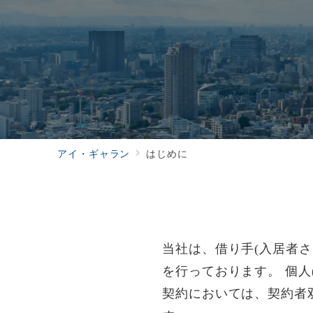
アイ・ギャラン
はじめに
当社は、借り手(入居者さ
を行っております。 個人( 
契約においては、契約者