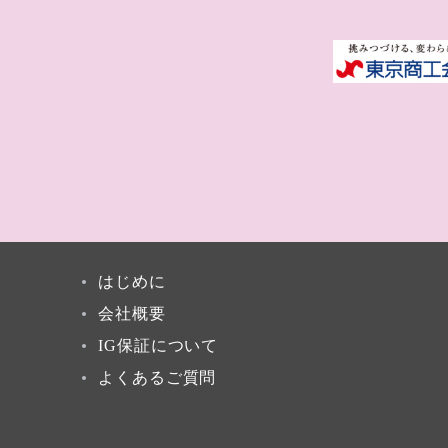
はじめに
会社概要
IG保証について
よくあるご質問