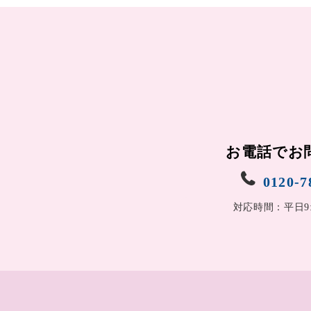
お電話でお
0120-7
対応時間：平日9:0