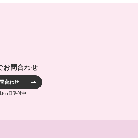
でお問合わせ
問合わせ
間365日受付中