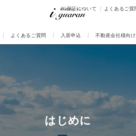
IG保証について
よくあるご質
よくあるご質問
入居申込
不動産会社様向け
はじめに