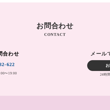
お問合わせ
CONTACT
問合わせ
メール
82-622
お
0〜19:00
24時