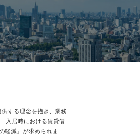
提供する理念を抱き、業務
ます。 入居時における賃貸借
の軽減』が求められま