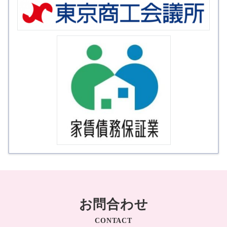
お問合わせ
CONTACT