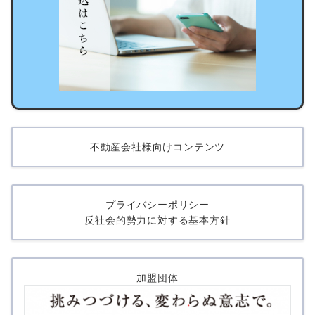
不動産会社様向けコンテンツ
プライバシーポリシー
反社会的勢力に対する基本方針
加盟団体