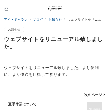
アイ・ギャラン
ブログ
お知らせ
ウェブサイトをリニューアル致しました。
お知らせ
ウェブサイトをリニューアル致しまし
た。
ウェブサイトをリニューアル致しました。より便利
に、より快適を目指して参ります。
投
次のページ
稿
夏季休業について